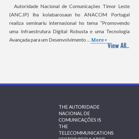
Autoridade Nacional de Comunicações Timor Leste
(ANC.IP) iha kolabarosaun ho ANACOM Portugal
realiza seminariu internasional ho tema “Promovendo
uma Infraestrutura Digital Robusta e uma Tecnologia
Avançada para um Desenvolvimento …
More »
THE AUTORIDADE
NACIONAL DE
COMUNICAÇÕES IS
THE
TELECOMMUNICATIONS