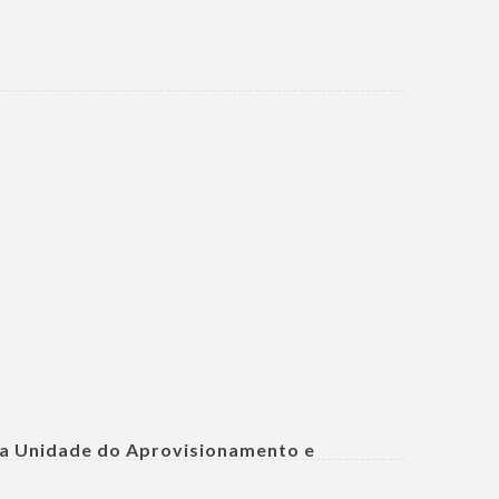
da Unidade do Aprovisionamento e