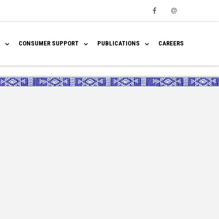
Facebook
Email
CONSUMER SUPPORT
PUBLICATIONS
CAREERS