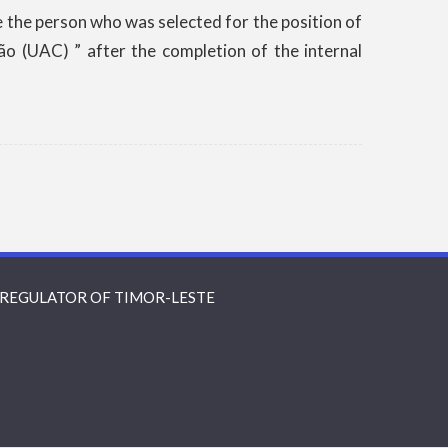
he person who was selected for the position of
 (UAC) ” after the completion of the internal
REGULATOR OF TIMOR-LESTE