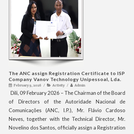
The ANC assign Registration Certificate to ISP
Company Vanov Technology Unipessoal, Lda.
February 9, 2026
Activity
Admin
Dili, 09 February 2026 – The Chairman of the Board
of Directors of the Autoridade Nacional de
Comunicações (ANC, I.P.), Mr. Flávio Cardoso
Neves, together with the Technical Director, Mr.
Novelino dos Santos, officially assign a Registration