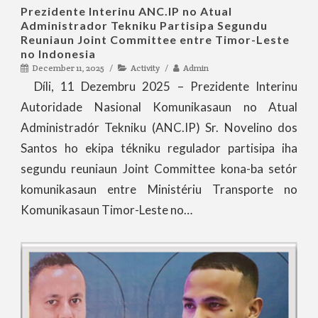
Prezidente Interinu ANC.IP no Atual
Administrador Tekniku Partisipa Segundu
Reuniaun Joint Committee entre Timor-Leste
no Indonesia
December 11, 2025
Activity
Admin
Díli, 11 Dezembru 2025 – Prezidente Interinu
Autoridade Nasional Komunikasaun no Atual
Administradór Tekniku (ANC.IP) Sr. Novelino dos
Santos ho ekipa tékniku regulador partisipa iha
segundu reuniaun Joint Committee kona-ba setór
komunikasaun entre Ministériu Transporte no
Komunikasaun Timor-Leste no…