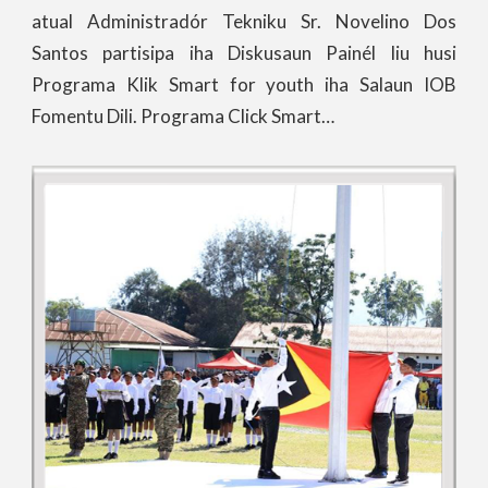
atual Administradór Tekniku Sr. Novelino Dos
Santos partisipa iha Diskusaun Painél liu husi
Programa Klik Smart for youth iha Salaun IOB
Fomentu Dili. Programa Click Smart…