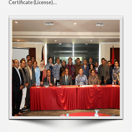
Certificate (License)…