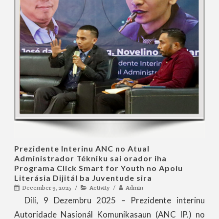
Prezidente Interinu ANC no Atual
Administrador Tékniku sai orador iha
Programa Click Smart for Youth no Apoiu
Literásia Dijitál ba Juventude sira
December 9, 2025
Activity
Admin
Dili, 9 Dezembru 2025 – Prezidente interinu
Autoridade Nasionál Komunikasaun (ANC IP.) no