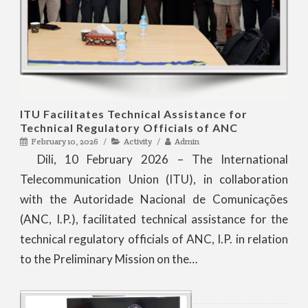
ITU Facilitates Technical Assistance for
Technical Regulatory Officials of ANC
February 10, 2026
Activity
Admin
Dili, 10 February 2026 – The International
Telecommunication Union (ITU), in collaboration
with the Autoridade Nacional de Comunicações
(ANC, I.P.), facilitated technical assistance for the
technical regulatory officials of ANC, I.P. in relation
to the Preliminary Mission on the…